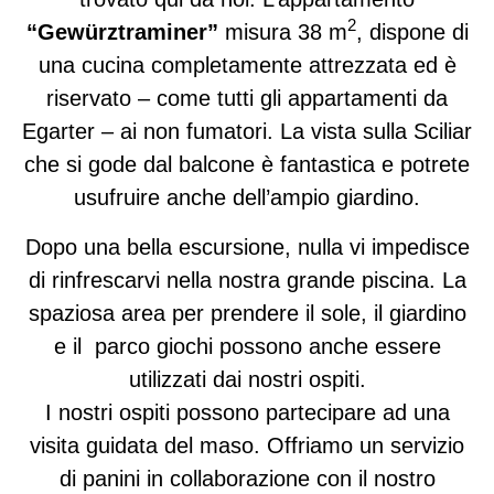
2
“Gewürztraminer”
misura 38 m
, dispone di
una cucina completamente attrezzata ed è
riservato – come tutti gli appartamenti da
Egarter – ai non fumatori. La vista sulla Sciliar
che si gode dal balcone è fantastica e potrete
usufruire anche dell’ampio giardino.
Dopo una bella escursione, nulla vi impedisce
di rinfrescarvi nella nostra grande piscina. La
spaziosa area per prendere il sole, il giardino
e il parco giochi possono anche essere
utilizzati dai nostri ospiti.
I nostri ospiti possono partecipare ad una
visita guidata del maso. Offriamo un servizio
di panini in collaborazione con il nostro