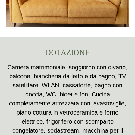
DOTAZIONE
Camera matrimoniale, soggiorno con divano,
balcone, biancheria da letto e da bagno, TV
satellitare, WLAN, cassaforte, bagno con
doccia, WC, bidet e fon. Cucina
completamente attrezzata con lavastoviglie,
piano cottura in vetroceramica e forno
elettrico, frigorifero con scomparto
congelatore, sodastream, macchina per il