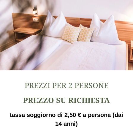
PREZZI PER 2 PERSONE
PREZZO SU RICHIESTA
tassa soggiorno di 2,50 € a persona (dai
14 anni)