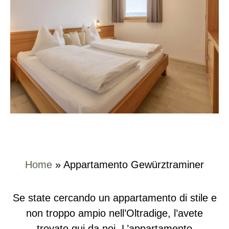
Home
»
Appartamento Gewürztraminer
Se state cercando un appartamento di stile e
non troppo ampio nell’Oltradige, l’avete
trovato qui da noi. L’appartamento