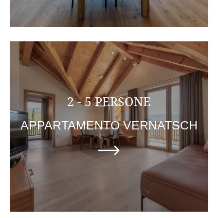
2 - 5 PERSONE
APPARTAMENTO VERNATSCH