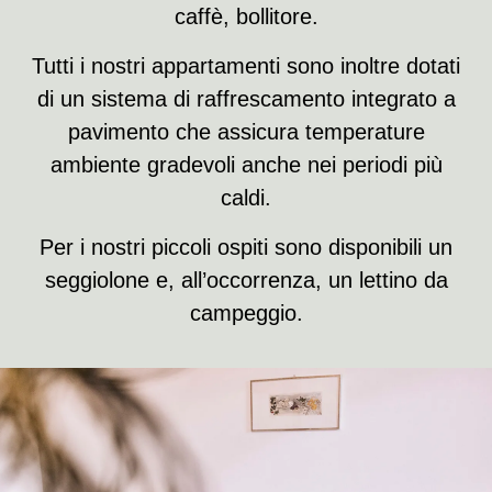
caffè, bollitore.
Tutti i nostri appartamenti sono inoltre dotati
di un sistema di raffrescamento integrato a
pavimento che assicura temperature
ambiente gradevoli anche nei periodi più
caldi.
Per i nostri piccoli ospiti sono disponibili un
seggiolone e, all’occorrenza, un lettino da
campeggio.