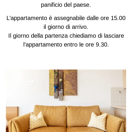
panificio del paese.
L’appartamento è assegnabile dalle ore 15.00
il giorno di arrivo.
Il giorno della partenza chiediamo di lasciare
l’appartamento entro le ore 9.30.