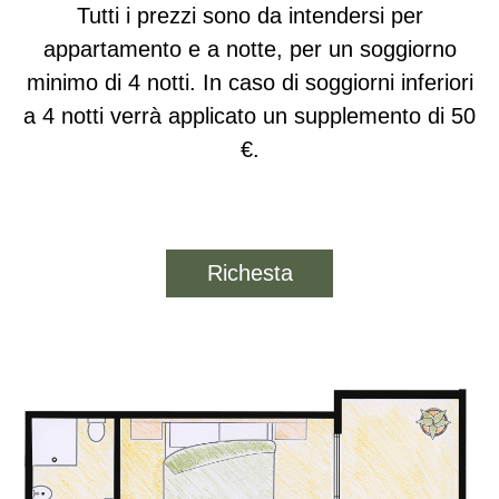
Tutti i prezzi sono da intendersi per
appartamento e a notte, per un soggiorno
minimo di 4 notti. In caso di soggiorni inferiori
a 4 notti verrà applicato un supplemento di 50
€.