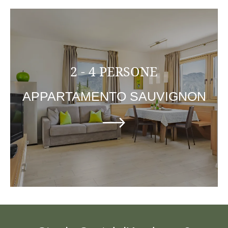
2 - 4 PERSONE
APPARTAMENTO SAUVIGNON