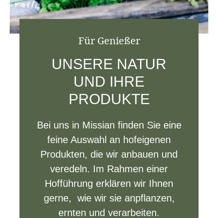
Für Genießer
UNSERE NATUR
UND IHRE
PRODUKTE
Bei uns in Missian finden Sie eine
feine Auswahl an hofeigenen
Produkten, die wir anbauen und
veredeln. Im Rahmen einer
Hofführung erklären wir Ihnen
gerne, wie wir sie anpflanzen,
ernten und verarbeiten.