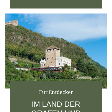
Für Entdecker
IM LAND DER