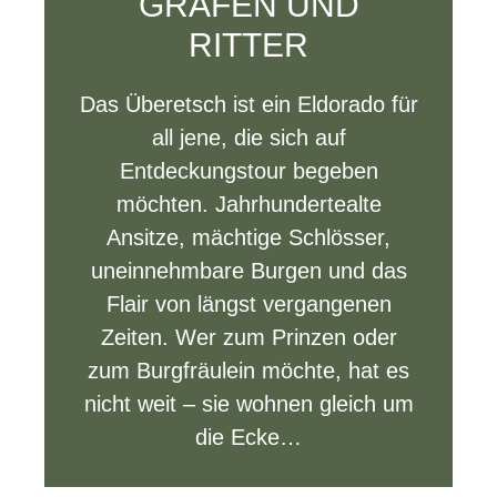
GRAFEN UND
RITTER
Das Überetsch ist ein Eldorado für
all jene, die sich auf
Entdeckungstour begeben
möchten. Jahrhundertealte
Ansitze, mächtige Schlösser,
uneinnehmbare Burgen und das
Flair von längst vergangenen
Zeiten. Wer zum Prinzen oder
zum Burgfräulein möchte, hat es
nicht weit – sie wohnen gleich um
die Ecke…