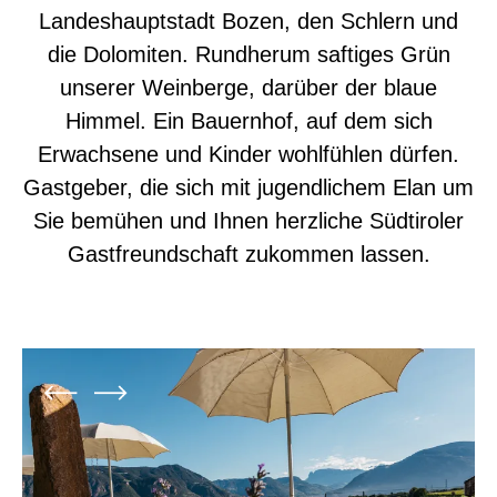
Landeshauptstadt Bozen, den Schlern und
die Dolomiten. Rundherum saftiges Grün
unserer Weinberge, darüber der blaue
Himmel. Ein Bauernhof, auf dem sich
Erwachsene und Kinder wohlfühlen dürfen.
Gastgeber, die sich mit jugendlichem Elan um
Sie bemühen und Ihnen herzliche Südtiroler
Gastfreundschaft zukommen lassen.