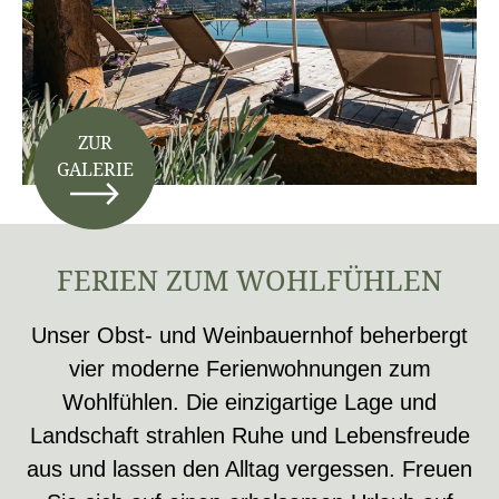
ZUR
GALERIE
FERIEN ZUM WOHLFÜHLEN
Unser Obst- und Weinbauernhof beherbergt
vier moderne Ferienwohnungen zum
Wohlfühlen. Die einzigartige Lage und
Landschaft strahlen Ruhe und Lebensfreude
aus und lassen den Alltag vergessen. Freuen