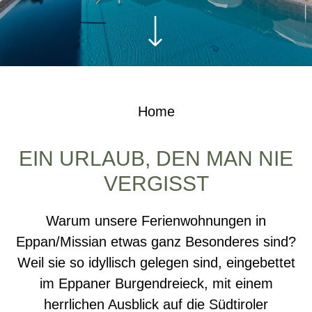
Home
EIN URLAUB, DEN MAN NIE
VERGISST
Warum unsere Ferienwohnungen in
Eppan/Missian etwas ganz Besonderes sind?
Weil sie so idyllisch gelegen sind, eingebettet
im Eppaner Burgendreieck, mit einem
herrlichen Ausblick auf die Südtiroler