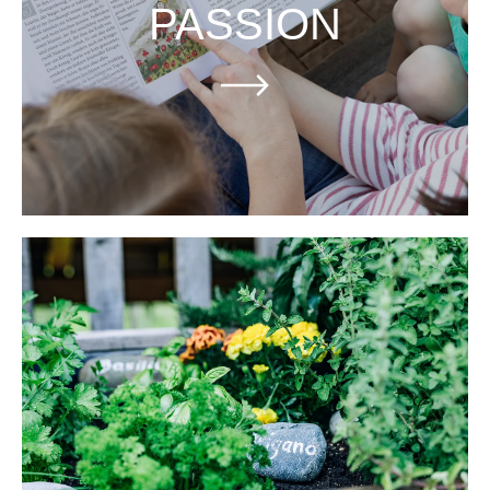
PASSION