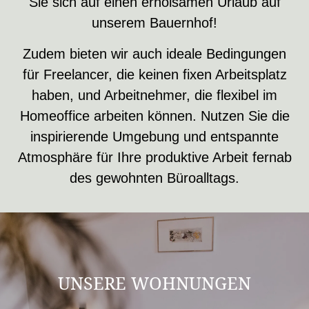
Sie sich auf einen erholsamen Urlaub auf
unserem Bauernhof!
Zudem bieten wir auch ideale Bedingungen
für Freelancer, die keinen fixen Arbeitsplatz
haben, und Arbeitnehmer, die flexibel im
Homeoffice arbeiten können. Nutzen Sie die
inspirierende Umgebung und entspannte
Atmosphäre für Ihre produktive Arbeit fernab
des gewohnten Büroalltags.
UNSERE WOHNUNGEN