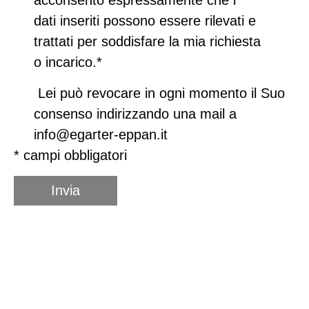
dati inseriti possono essere rilevati e
trattati per soddisfare la mia richiesta
o incarico.*
Lei può revocare in ogni momento il Suo
consenso indirizzando una mail a
info@egarter-eppan.it
* campi obbligatori