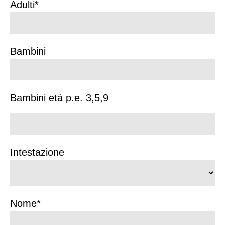
Adulti*
Bambini
Bambini etá p.e. 3,5,9
Intestazione
Nome*