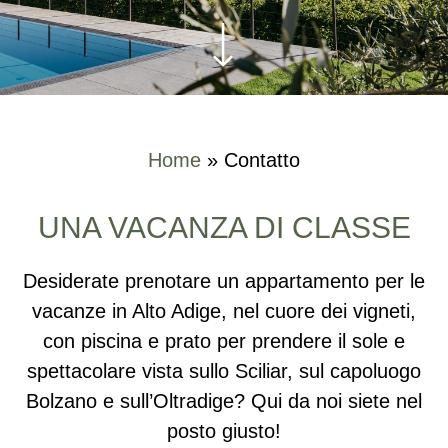
Home
»
Contatto
UNA VACANZA DI CLASSE
Desiderate prenotare un appartamento per le
vacanze in Alto Adige, nel cuore dei vigneti,
con piscina e prato per prendere il sole e
spettacolare vista sullo Sciliar, sul capoluogo
Bolzano e sull’Oltradige? Qui da noi siete nel
posto giusto!