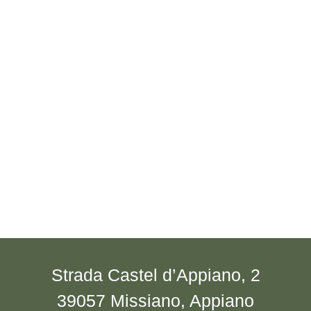
Strada Castel d’Appiano, 2
39057 Missiano, Appiano