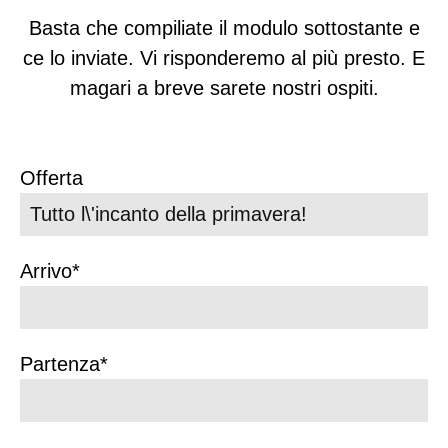
Basta che compiliate il modulo sottostante e
ce lo inviate. Vi risponderemo al più presto. E
magari a breve sarete nostri ospiti.
Offerta
Arrivo*
Partenza*